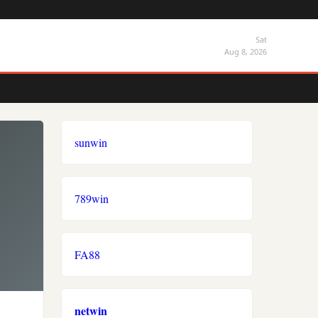
Sat
Aug 8, 2026
sunwin
789win
FA88
netwin