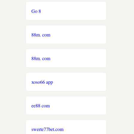
Go 8
88m. com
88m. com
xoso66 app
ee88 com
swerte77bet.com