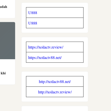
mudah
U888
U888
https://xoilactv.review/
https://xoilactv88.net/
 khi
http://xoilactv88.net/
http://xoilactv.review/