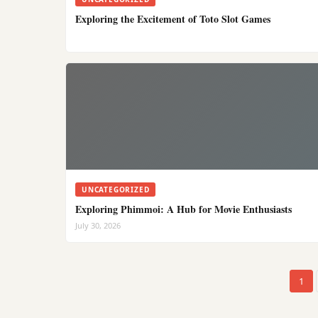
Exploring the Excitement of Toto Slot Games
UNCATEGORIZED
Exploring Phimmoi: A Hub for Movie Enthusiasts
July 30, 2026
1