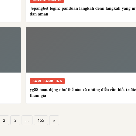
Jepangbet login: panduan langkah demi langkah yang 
dan aman
GAME.GAMBLING
yg88 hoạt động như thế nào và những điều cần biết trước
tham gia
Posts
2
3
…
155
»
pagination