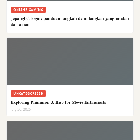
ONLINE GAMING
Jepangbet login: panduan langkah demi langkah yang mudah
dan aman
UNCATEGORIZED
Exploring Phimmoi: A Hub for Movie Enthusiasts
July 30, 2026