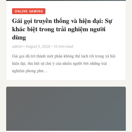
ONLINE GAMING
Gái gọi truyền thống và hiện đại: Sự
khác biệt trong trải nghiệm người
dùng
admin • August 5, 2026 • 10 min read
Gái gọi đã trở thành một phần không thể tách rời trong xã hội
hiện đại, thu hút sự chú ý của nhiều người bởi những trải
nghiệm phong phú…