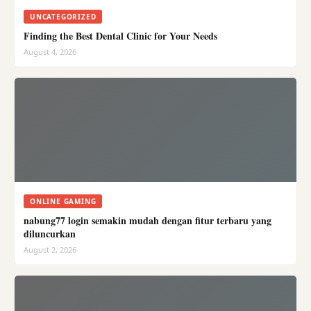
UNCATEGORIZED
Finding the Best Dental Clinic for Your Needs
August 4, 2026
ONLINE GAMING
nabung77 login semakin mudah dengan fitur terbaru yang
diluncurkan
August 2, 2026